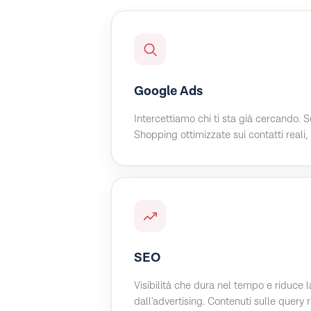
Google Ads
Intercettiamo chi ti sta già cercando.
Shopping ottimizzate sui contatti reali, 
SEO
Visibilità che dura nel tempo e riduce
dall'advertising. Contenuti sulle query re