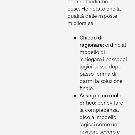
come chiediamo le
cose. Ho notato che la
qualità delle risposte
migliora se:
Chiedo di
ragionare
: ordino al
modello di
“spiegare i passaggi
logici passo dopo
passo” prima di
darmi la soluzione
finale.
Assegno un ruolo
critico
: per evitare
la compiacenza,
dico al modello:
“agisci come un
revisore severo e