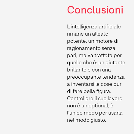
Conclusioni
L’intelligenza artificiale
rimane un alleato
potente, un motore di
ragionamento senza
pari, ma va trattata per
quello che è: un aiutante
brillante e con una
preoccupante tendenza
a inventarsi le cose pur
di fare bella figura.
Controllare il suo lavoro
non è un optional, è
l’unico modo per usarla
nel modo giusto.