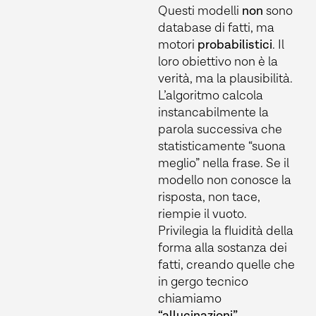
Questi modelli
non
sono
database di fatti, ma
motori
probabilistici
. Il
loro obiettivo non è la
verità, ma la plausibilità.
L’algoritmo calcola
instancabilmente la
parola successiva che
statisticamente “suona
meglio” nella frase. Se il
modello non conosce la
risposta, non tace,
riempie il vuoto.
Privilegia la fluidità della
forma alla sostanza dei
fatti, creando quelle che
in gergo tecnico
chiamiamo
“allucinazioni”.