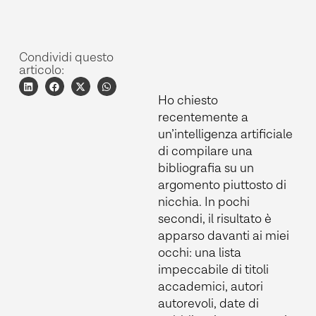
Condividi questo
articolo:
Ho chiesto
recentemente a
un’intelligenza artificiale
di compilare una
bibliografia su un
argomento piuttosto di
nicchia. In pochi
secondi, il risultato è
apparso davanti ai miei
occhi: una lista
impeccabile di titoli
accademici, autori
autorevoli, date di