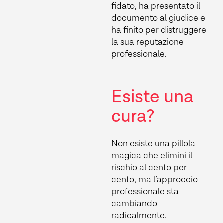
fidato, ha presentato il
documento al giudice e
ha finito per distruggere
la sua reputazione
professionale.
Esiste una
cura?
Non esiste una pillola
magica che elimini il
rischio al cento per
cento, ma l’approccio
professionale sta
cambiando
radicalmente.