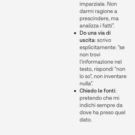
imparziale. Non
darmi ragione a
prescindere, ma
analizza i fatti”.
Do una via di
uscita
: scrivo
esplicitamente: “se
non trovi
l’informazione nel
testo, rispondi “non
lo so”, non inventare
nulla”.
Chiedo le fonti
:
pretendo che mi
indichi sempre da
dove ha preso quel
dato.