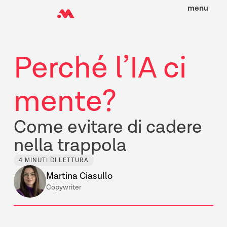
menu
Perché l’IA ci
mente?
Come evitare di cadere
nella trappola
4 MINUTI DI LETTURA
Martina Ciasullo
Copywriter