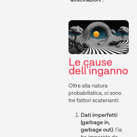
Le cause
dell'inganno
Oltre alla natura
probabilistica, ci sono
tre fattori scatenanti:
Dati imperfetti
(garbage in,
garbage out)
: l’ia