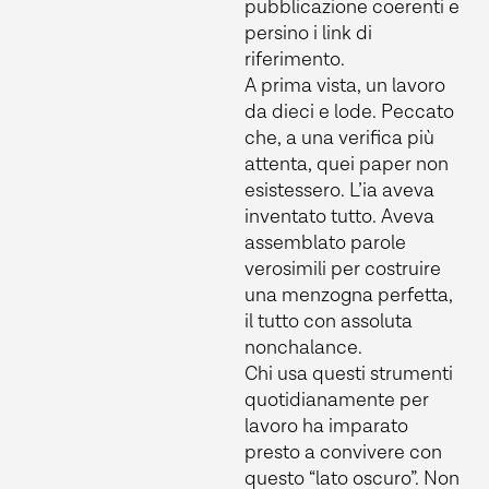
pubblicazione coerenti e
persino i link di
riferimento.
A prima vista, un lavoro
da dieci e lode. Peccato
che, a una verifica più
attenta, quei paper non
esistessero. L’ia aveva
inventato tutto. Aveva
assemblato parole
verosimili per costruire
una menzogna perfetta,
il tutto con assoluta
nonchalance.
Chi usa questi strumenti
quotidianamente per
lavoro ha imparato
presto a convivere con
questo “lato oscuro”. Non