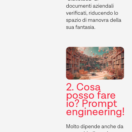
documenti aziendali
verificati, riducendo lo
spazio di manovra della
sua fantasia.
2. Cosa
posso fare
io? Prompt
engineering!
Molto dipende anche da