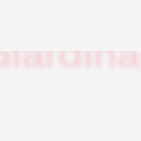
Giardin